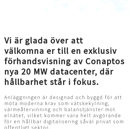
Vi är glada över att
välkomna er till en exklusiv
förhandsvisning av Conaptos
nya 20 MW datacenter, där
hållbarhet står i fokus.
Anläggningen är designad och byggd för att
möta moderna krav som vätskekylning,
värmeåtervinning och balanstjänster mot
elnätet, vilket kommer vara helt avgörande
för en hållbar digitalisering såväl privat som
offentligt sektor.