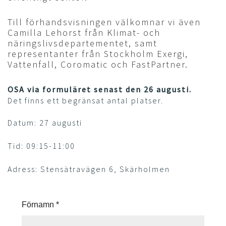
Till förhandsvisningen välkomnar vi även
Camilla Lehorst från Klimat- och
näringslivsdepartementet, samt
representanter från Stockholm Exergi,
Vattenfall, Coromatic och FastPartner.
OSA via formuläret senast den 26 augusti.
Det finns ett begränsat antal platser.
Datum: 27 augusti
Tid: 09:15-11:00
Adress: Stensätravägen 6, Skärholmen